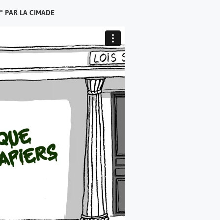
" PAR LA CIMADE