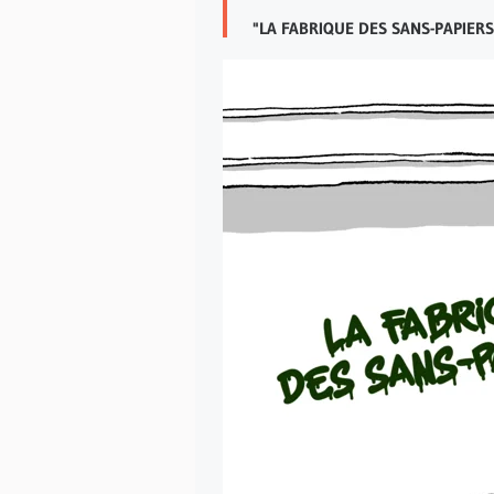
"LA FABRIQUE DES SANS-PAPIERS