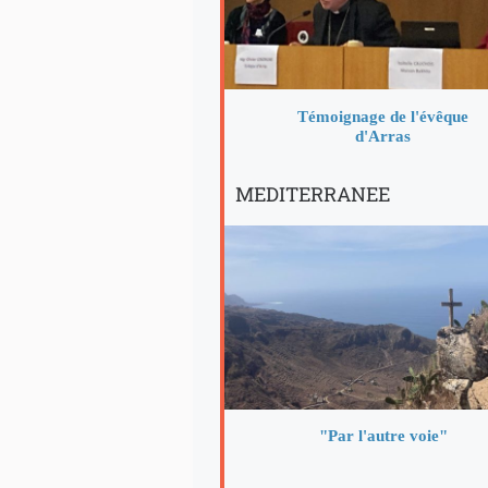
Témoignage de l'évêque
d'Arras
MEDITERRANEE
"Par l'autre voie"