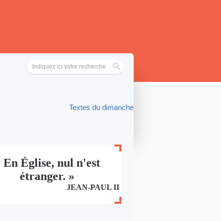
Textes du dimanche
 En Église, nul n'est
étranger. »
JEAN-PAUL II