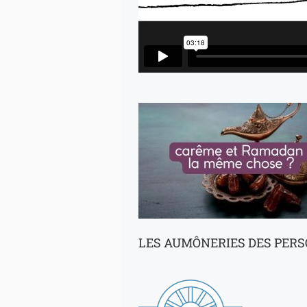
LES AUMÔNERIES DES PER