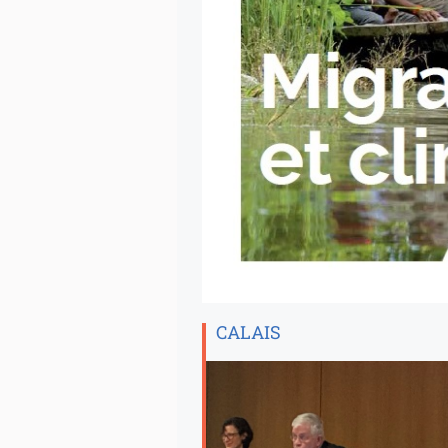
CALAIS