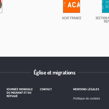
ACAT FRANCE
SECTION 
RÉF
Église et migrations
JOURNÉE MONDIALE
CONTACT
MENTIONS LÉGALES
DU MIGRANT ET DU
RÉFUGIÉ
Politique de cookies