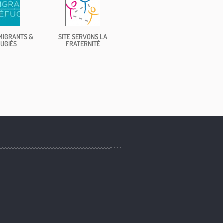
MIGRANTS &
SITE SERVONS LA
UGIÉS
FRATERNITÉ