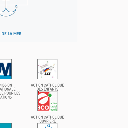
 DE LA MER
ISSION
ACTION CATHOLIQUE
ATIONALE
DES ENFANTS
UE POUR LES
ATIONS
ACTION CATHOLIQUE
OUVRIÈRE