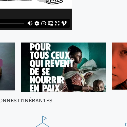
SONNES ITINÉRANTES