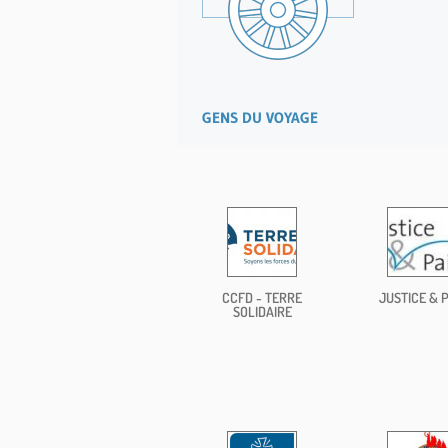
GENS DU VOYAGE
CCFD - TERRE
JUSTICE & P
SOLIDAIRE