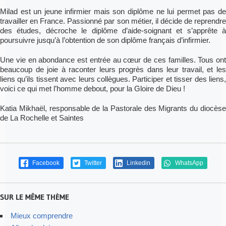
Milad est un jeune infirmier mais son diplôme ne lui permet pas de
travailler en France. Passionné par son métier, il décide de reprendre
des études, décroche le diplôme d’aide-soignant et s’apprête à
poursuivre jusqu’à l’obtention de son diplôme français d’infirmier.
Une vie en abondance est entrée au cœur de ces familles. Tous ont
beaucoup de joie à raconter leurs progrès dans leur travail, et les
liens qu’ils tissent avec leurs collègues. Participer et tisser des liens,
voici ce qui met l’homme debout, pour la Gloire de Dieu !
Katia Mikhaël, responsable de la Pastorale des Migrants du diocèse
de La Rochelle et Saintes
Facebook
Twitter
Linkedin
WhatsApp
SUR LE MÊME THÈME
Mieux comprendre