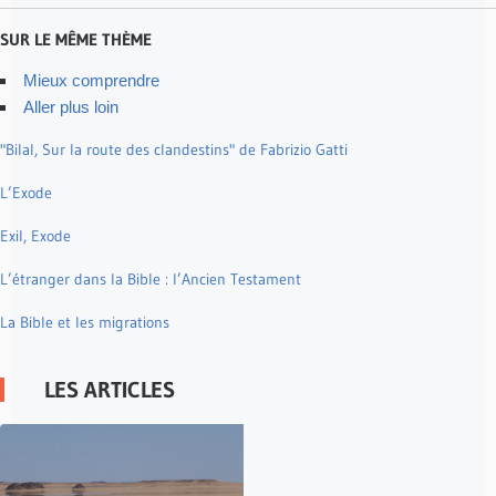
SUR LE MÊME THÈME
Mieux comprendre
Aller plus loin
"Bilal, Sur la route des clandestins" de Fabrizio Gatti
L’Exode
Exil, Exode
L’étranger dans la Bible : l’Ancien Testament
La Bible et les migrations
LES ARTICLES