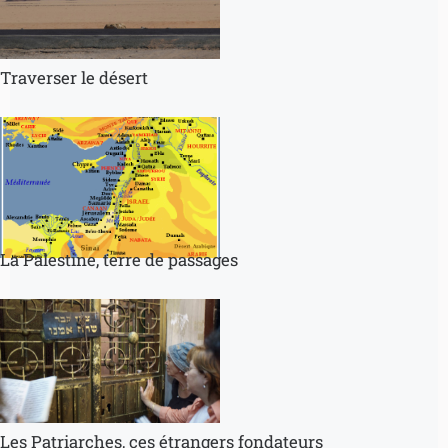
Traverser le désert
La Palestine, terre de passages
Les Patriarches, ces étrangers fondateurs